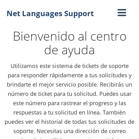
Net Languages Support
Toggle
navigati
Bienvenido al centro
de ayuda
Utilizamos este sistema de tickets de soporte
para responder rápidamente a tus solicitudes y
brindarte el mejor servicio posible. Recibirás un
número de ticket para tu solicitud. Puedes usar
este número para rastrear el progreso y las
respuestas a tu solicitud en línea. También
puedes ver el historial de todas tus solicitudes de
soporte. Necesitas una dirección de correo