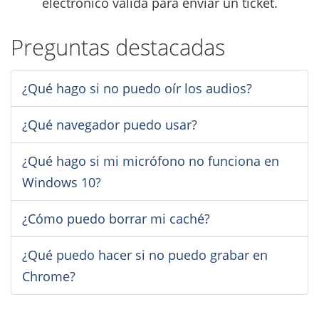
electrónico válida para enviar un ticket.
Preguntas destacadas
¿Qué hago si no puedo oír los audios?
¿Qué navegador puedo usar?
¿Qué hago si mi micrófono no funciona en
Windows 10?
¿Cómo puedo borrar mi caché?
¿Qué puedo hacer si no puedo grabar en
Chrome?